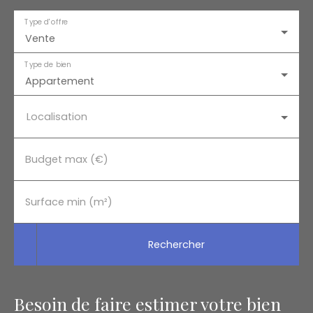
Type d'offre
Vente
Type de bien
Appartement
Localisation
Budget max (€)
Surface min (m²)
Rechercher
Besoin de faire estimer votre bien