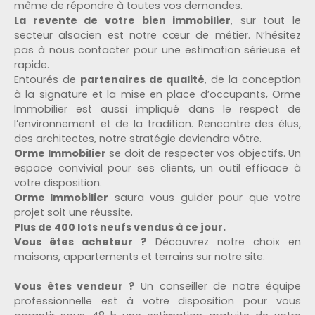
même de répondre à toutes vos demandes.
La revente de votre bien immobilier
, sur tout le
secteur alsacien est notre cœur de métier. N’hésitez
pas à nous contacter pour une estimation sérieuse et
rapide.
Entourés de
partenaires de qualité
, de la conception
à la signature et la mise en place d’occupants, Orme
Immobilier est aussi impliqué dans le respect de
l’environnement et de la tradition. Rencontre des élus,
des architectes, notre stratégie deviendra vôtre.
Orme Immobilier
se doit de respecter vos objectifs. Un
espace convivial pour ses clients, un outil efficace à
votre disposition.
Orme Immobilier
saura vous guider pour que votre
projet soit une réussite.
Plus de 400 lots neufs vendus à ce jour.
Vous êtes acheteur ?
Découvrez notre choix en
maisons, appartements et terrains sur notre site.
Vous êtes vendeur ?
Un conseiller de notre équipe
professionnelle est à votre disposition pour vous