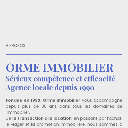
À PROPOS
ORME IMMOBILIER
Sérieux compétence et efficacité
Agence locale depuis 1990
Fondée en 1990, Orme Immobilier
vous accompagne
depuis plus de 30 ans dans tous les domaines de
l’immobilier.
De
la transaction à la location
, en passant par l’achat,
le viager et la promotion immobilière, nous sommes à