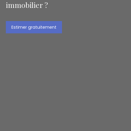
immobilier ?
Estimer gratuitement