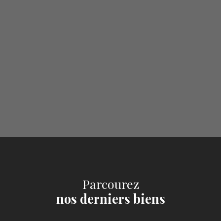
Parcourez
nos derniers biens