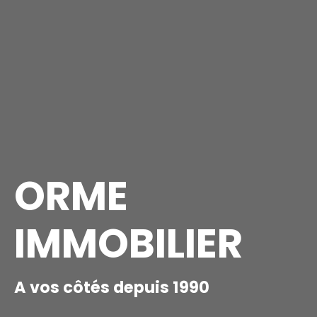
ORME
IMMOBILIER
A vos côtés depuis 1990