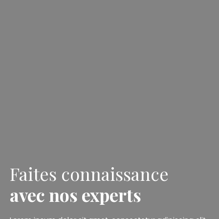
Faites connaissance
avec nos experts