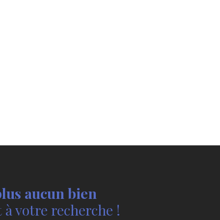
lus aucun bien
à votre recherche !