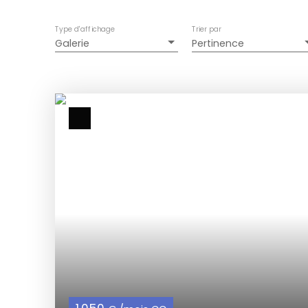
Type d'affichage
Trier par
Galerie
Pertinence