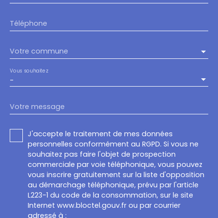
Téléphone
Votre commune
Vous souhaitez
-
Votre message
J'accepte le traitement de mes données
personnelles conformément au RGPD. Si vous ne
souhaitez pas faire l'objet de prospection
commerciale par voie téléphonique, vous pouvez
vous inscrire gratuitement sur la liste d'opposition
au démarchage téléphonique, prévu par l'article
L223-1 du code de la consommation, sur le site
Internet www.bloctel.gouv.fr ou par courrier
adressé à :