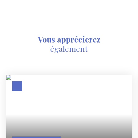
Vous apprécierez
également