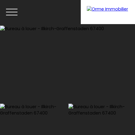
Menu
Estimation