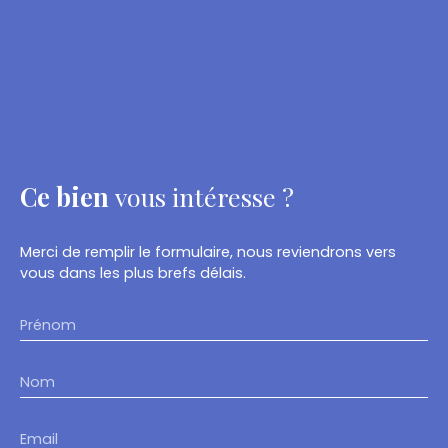
Ce bien
vous intéresse ?
Merci de remplir le formulaire, nous reviendrons vers
vous dans les plus brefs délais.
Prénom
Nom
Email