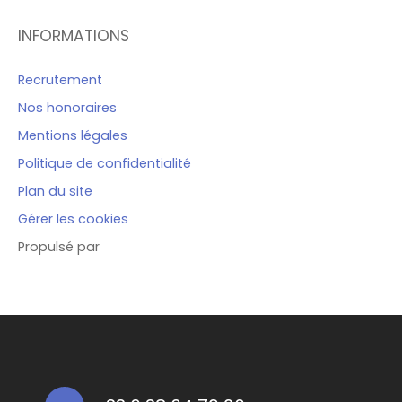
INFORMATIONS
Recrutement
Nos honoraires
Mentions légales
Politique de confidentialité
Plan du site
Gérer les cookies
Propulsé par