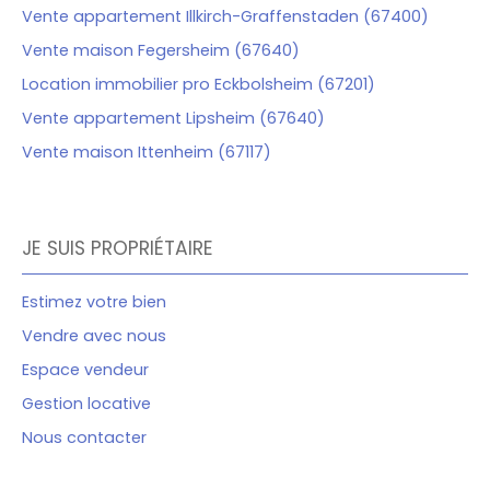
Vente appartement Illkirch-Graffenstaden (67400)
Vente maison Fegersheim (67640)
Location immobilier pro Eckbolsheim (67201)
Vente appartement Lipsheim (67640)
Vente maison Ittenheim (67117)
JE SUIS PROPRIÉTAIRE
Estimez votre bien
Vendre avec nous
Espace vendeur
Gestion locative
Nous contacter