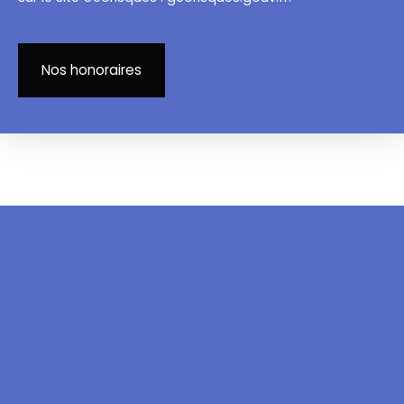
Nos honoraires