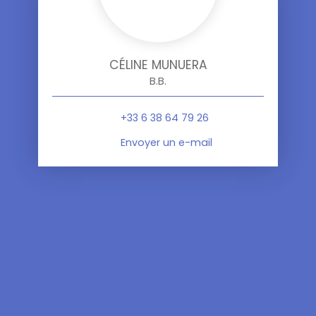
CÉLINE MUNUERA
B.B.
+33 6 38 64 79 26
Envoyer un e-mail