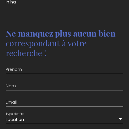
In ha
Ne manquez plus aucun bien
correspondant à votre
recherche !
Prénom
Nom
Email
Type d'offre
Location