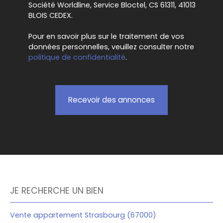
Société Worldline, Service Bloctel, CS 61311, 41013
BLOIS CEDEX.
Pour en savoir plus sur le traitement de vos
données personnelles, veuillez consulter notre
politique de confidentialité
.
Recevoir des annonces
JE RECHERCHE UN BIEN
Vente appartement Strasbourg (67000)