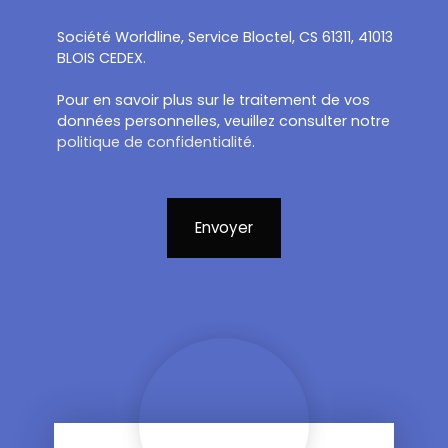
Société Worldline, Service Bloctel, CS 61311, 41013
BLOIS CEDEX.
Pour en savoir plus sur le traitement de vos
données personnelles, veuillez consulter notre
politique de confidentialité
.
Envoyer