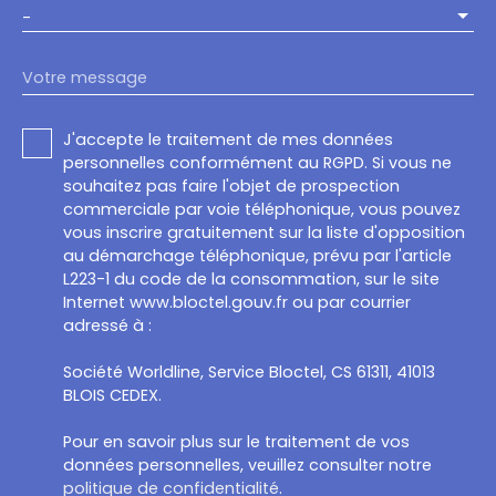
-
Votre message
J'accepte le traitement de mes données
personnelles conformément au RGPD. Si vous ne
souhaitez pas faire l'objet de prospection
commerciale par voie téléphonique, vous pouvez
vous inscrire gratuitement sur la liste d'opposition
au démarchage téléphonique, prévu par l'article
L223-1 du code de la consommation, sur le site
Internet www.bloctel.gouv.fr ou par courrier
adressé à :
Société Worldline, Service Bloctel, CS 61311, 41013
BLOIS CEDEX.
Pour en savoir plus sur le traitement de vos
données personnelles, veuillez consulter notre
politique de confidentialité
.