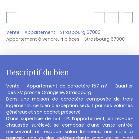
Vente
Appartement
Strasbourg 67000
Appartement à vendre, 4 pièces - Strasbourg 67000
Descriptif du bien
Vente – Appartement de caractère 157 m² – Quartier
des XV proche Orangerie, Strasbourg
Dans une maison de caractère composée de trois
logements, ce bien d’exception séduit par ses volumes
généreux et son cachet préservé.
D’une superficie de 156 m², l’appartement, en rez-de-
chaussée surélevé, se compose d’une vaste entrée
desservant un espace salon lumineux, une salle à
manger, une cuisine indépendante avec cellier, ainsi