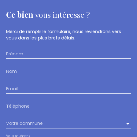
Ce bien
vous intéresse ?
Merci de remplir le formulaire, nous reviendrons vers
vous dans les plus brefs délais.
Prénom
Nom
Email
Téléphone
Votre commune
Vous souhaitez