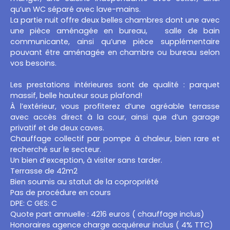
qu’un WC séparé avec lave-mains.
La partie nuit offre deux belles chambres dont une avec
une pièce aménagée en bureau, salle de bain
communicante, ainsi qu’une pièce supplémentaire
pouvant être aménagée en chambre ou bureau selon
vos besoins.
Les prestations intérieures sont de qualité : parquet
massif, belle hauteur sous plafond!
À l’extérieur, vous profiterez d’une agréable terrasse
avec accès direct à la cour, ainsi que d’un garage
privatif et de deux caves.
Chauffage collectif par pompe à chaleur, bien rare et
recherché sur le secteur.
Un bien d’exception, à visiter sans tarder.
Terrasse de 42m2
Bien soumis au statut de la copropriété
Pas de procédure en cours
DPE: C GES: C
Quote part annuelle : 4216 euros ( chauffage inclus)
Honoraires agence charge acquéreur inclus ( 4% TTC)