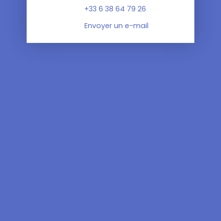
+33 6 38 64 79 26
Envoyer un e-mail