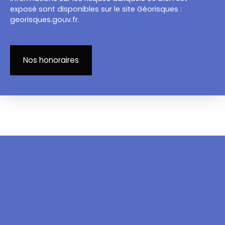
exposé sont disponibles sur le site Géorisques :
georisques.gouv.fr.
Nos honoraires