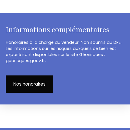
Informations complémentaires
Honoraires à la charge du vendeur. Non soumis au DPE.
Les informations sur les risques auxquels ce bien est
exposé sont disponibles sur le site Géorisques :
georisques.gouv.fr.
Nos honoraires