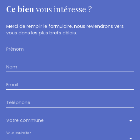
Ce bien
vous intéresse ?
Merci de remplir le formulaire, nous reviendrons vers
vous dans les plus brefs délais.
Prénom
Nom
Email
Téléphone
Votre commune
Vous souhaitez
-