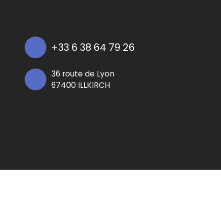
+33 6 38 64 79 26
36 route de Lyon
67400 ILLKIRCH