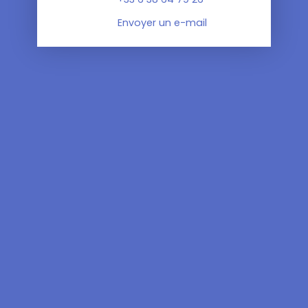
Envoyer un e-mail