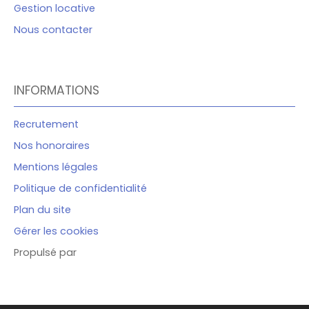
Gestion locative
Nous contacter
INFORMATIONS
Recrutement
Nos honoraires
Mentions légales
Politique de confidentialité
Plan du site
Gérer les cookies
Propulsé par