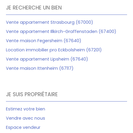
JE RECHERCHE UN BIEN
Vente appartement Strasbourg (67000)
Vente appartement Illkirch-Graffenstaden (67400)
Vente maison Fegersheim (67640)
Location immobilier pro Eckbolsheim (67201)
Vente appartement Lipsheim (67640)
Vente maison Ittenheim (67117)
JE SUIS PROPRIÉTAIRE
Estimez votre bien
Vendre avec nous
Espace vendeur