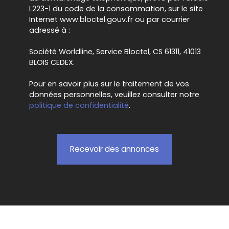
L223-1 du code de la consommation, sur le site
Internet www.bloctel.gouv.fr ou par courrier
adressé à :
Société Worldline, Service Bloctel, CS 61311, 41013
BLOIS CEDEX.
Pour en savoir plus sur le traitement de vos
données personnelles, veuillez consulter notre
politique de confidentialité
.
Recevoir des annonces