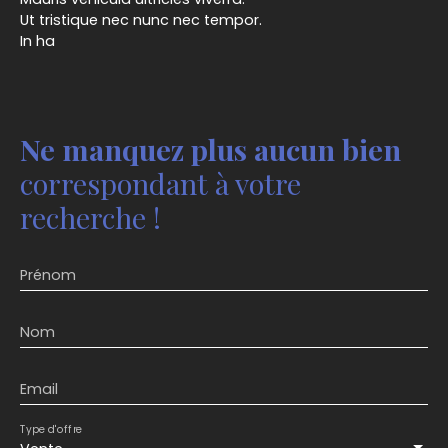
Ut tristique nec nunc nec tempor.
In ha
Ne manquez plus aucun bien
correspondant à votre
recherche !
Prénom
Nom
Email
Type d'offre