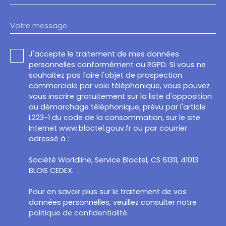
Votre message
J'accepte le traitement de mes données
personnelles conformément au RGPD. Si vous ne
souhaitez pas faire l'objet de prospection
commerciale par voie téléphonique, vous pouvez
vous inscrire gratuitement sur la liste d'opposition
au démarchage téléphonique, prévu par l'article
L223-1 du code de la consommation, sur le site
Internet www.bloctel.gouv.fr ou par courrier
adressé à :
Société Worldline, Service Bloctel, CS 61311, 41013
BLOIS CEDEX.
Pour en savoir plus sur le traitement de vos
données personnelles, veuillez consulter notre
politique de confidentialité
.