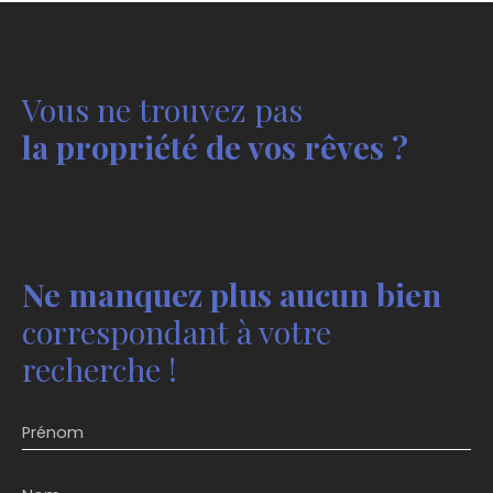
Vous ne trouvez pas
la propriété de vos rêves ?
Ne manquez plus aucun bien
correspondant à votre
recherche !
Prénom