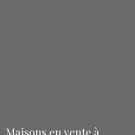
Maisons en vente à