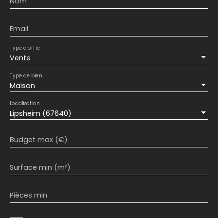
Nom
Email
Type d'offre
Vente
Type de bien
Maison
Localisation
Lipsheim (67640)
Budget max (€)
Surface min (m²)
Pièces min