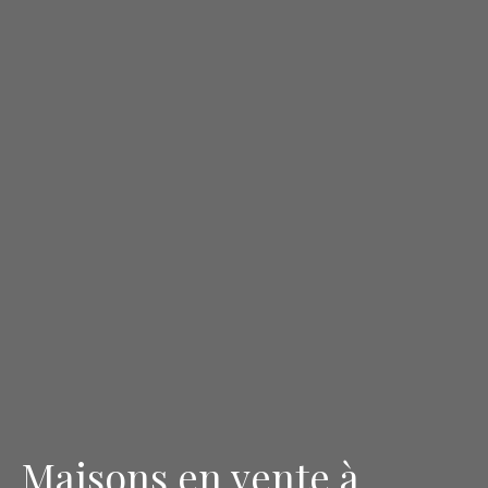
Maisons en vente à