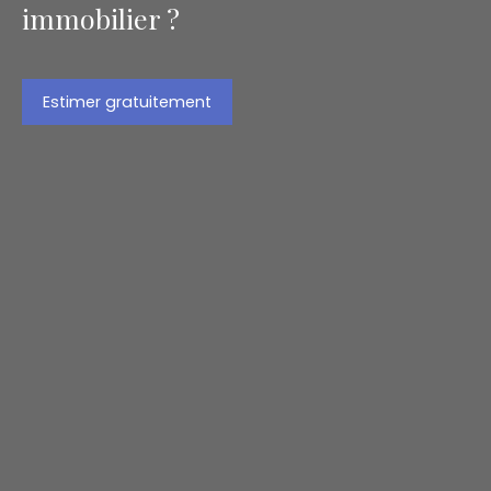
immobilier ?
Estimer gratuitement