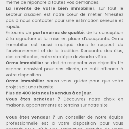
même de répondre à toutes vos demandes.
La revente de votre bien immobilier
, sur tout le
secteur alsacien est notre cœur de métier. N’hésitez
pas à nous contacter pour une estimation sérieuse et
rapide.
Entourés de
partenaires de qualité
, de la conception
à la signature et la mise en place d’occupants, Orme
Immobilier est aussi impliqué dans le respect de
l’environnement et de la tradition. Rencontre des élus,
des architectes, notre stratégie deviendra vôtre.
Orme Immobilier
se doit de respecter vos objectifs. Un
espace convivial pour ses clients, un outil efficace à
votre disposition.
Orme Immobilier
saura vous guider pour que votre
projet soit une réussite.
Plus de 400 lots neufs vendus à ce jour.
Vous êtes acheteur ?
Découvrez notre choix en
maisons, appartements et terrains sur notre site.
Vous êtes vendeur ?
Un conseiller de notre équipe
professionnelle est à votre disposition pour vous