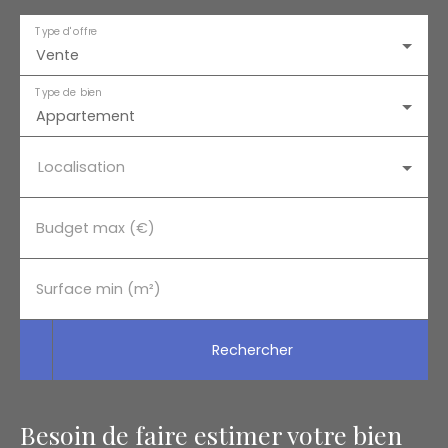
Type d'offre
Vente
Type de bien
Appartement
Localisation
Budget max (€)
Surface min (m²)
Rechercher
Besoin de faire estimer votre bien