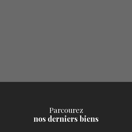
Parcourez
nos derniers biens