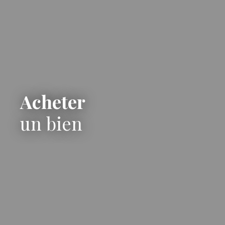
Acheter
un bien