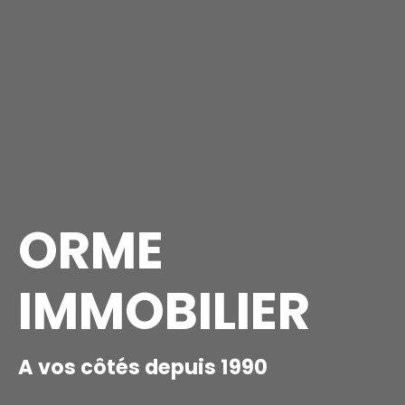
ORME
IMMOBILIER
A vos côtés depuis 1990