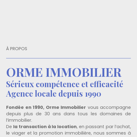
À PROPOS
ORME IMMOBILIER
Sérieux compétence et efficacité
Agence locale depuis 1990
Fondée en 1990, Orme Immobilier
vous accompagne
depuis plus de 30 ans dans tous les domaines de
l’immobilier.
De
la transaction à la location
, en passant par l’achat,
le viager et la promotion immobilière, nous sommes à